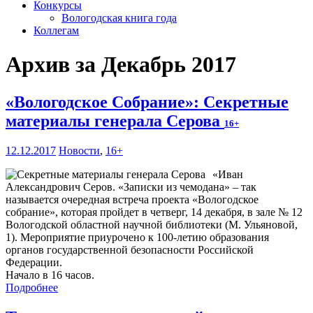
Конкурсы
Вологодская книга года
Коллегам
Архив за Декабрь 2017
«Вологодское Собрание»: Секретные
материалы генерала Серова
16+
12.12.2017
Новости
,
16+
«Иван
Александрович Серов. «Записки из чемодана» – так
называется очередная встреча проекта «Вологодское
собрание», которая пройдет в четверг, 14 декабря, в зале № 12
Вологодской областной научной библиотеки (М. Ульяновой,
1). Мероприятие приурочено к 100-летию образования
органов государственной безопасности Российской
Федерации.
Начало в 16 часов.
Подробнее