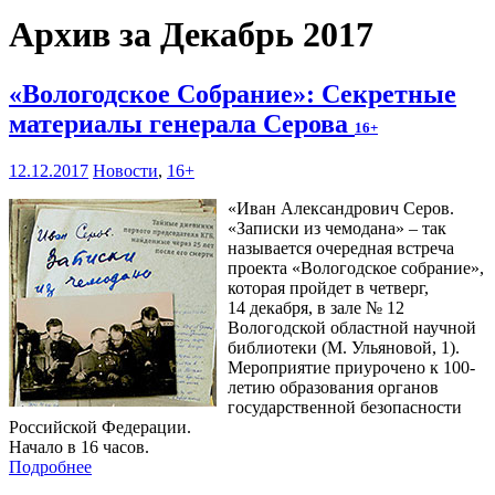
Архив за Декабрь 2017
«Вологодское Собрание»: Секретные
материалы генерала Серова
16+
12.12.2017
Новости
,
16+
«Иван Александрович Серов.
«Записки из чемодана» – так
называется очередная встреча
проекта «Вологодское собрание»,
которая пройдет в четверг,
14 декабря, в зале № 12
Вологодской областной научной
библиотеки (М. Ульяновой, 1).
Мероприятие приурочено к 100-
летию образования органов
государственной безопасности
Российской Федерации.
Начало в 16 часов.
Подробнее