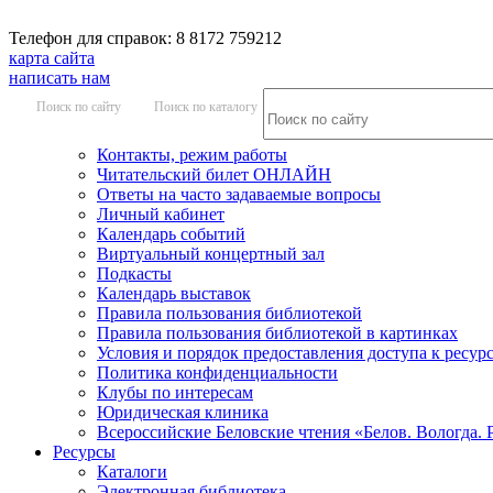
Телефон для справок: 8 8172 759212
карта сайта
написать нам
Поиск по сайту
Поиск по каталогу
Контакты, режим работы
Читательский билет ОНЛАЙН
Ответы на часто задаваемые вопросы
Личный кабинет
Календарь событий
Виртуальный концертный зал
Подкасты
Календарь выставок
Правила пользования библиотекой
Правила пользования библиотекой в картинках
Условия и порядок предоставления доступа к ресур
Политика конфиденциальности
Клубы по интересам
Юридическая клиника
Всероссийские Беловские чтения «Белов. Вологда. 
Ресурсы
Каталоги
Электронная библиотека