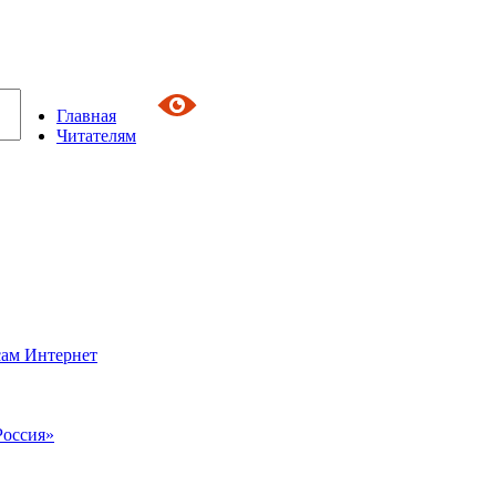
Главная
Читателям
сам Интернет
Россия»