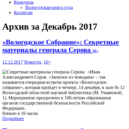
Конкурсы
Вологодская книга года
Коллегам
Архив за Декабрь 2017
«Вологодское Собрание»: Секретные
материалы генерала Серова
16+
12.12.2017
Новости
,
16+
«Иван
Александрович Серов. «Записки из чемодана» – так
называется очередная встреча проекта «Вологодское
собрание», которая пройдет в четверг, 14 декабря, в зале № 12
Вологодской областной научной библиотеки (М. Ульяновой,
1). Мероприятие приурочено к 100-летию образования
органов государственной безопасности Российской
Федерации.
Начало в 16 часов.
Подробнее