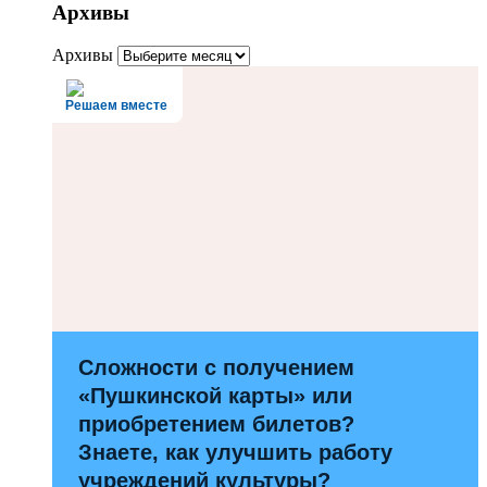
Архивы
Архивы
Решаем вместе
Сложности с получением
«Пушкинской карты» или
приобретением билетов?
Знаете, как улучшить работу
учреждений культуры?