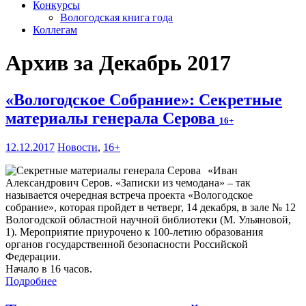
Конкурсы
Вологодская книга года
Коллегам
Архив за Декабрь 2017
«Вологодское Собрание»: Секретные
материалы генерала Серова
16+
12.12.2017
Новости
,
16+
«Иван
Александрович Серов. «Записки из чемодана» – так
называется очередная встреча проекта «Вологодское
собрание», которая пройдет в четверг, 14 декабря, в зале № 12
Вологодской областной научной библиотеки (М. Ульяновой,
1). Мероприятие приурочено к 100-летию образования
органов государственной безопасности Российской
Федерации.
Начало в 16 часов.
Подробнее