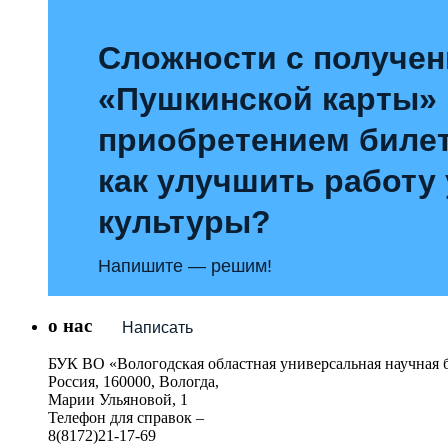
Сложности с получе
«Пушкинской карты»
приобретением билет
как улучшить работу
культуры?
Напишите — решим!
о нас
Написать
БУК ВО «Вологодская областная универсальная научная 
Россия, 160000, Вологда,
Марии Ульяновой, 1
Телефон для справок –
8(8172)21-17-69