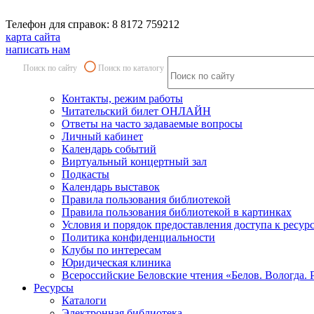
Телефон для справок: 8 8172 759212
карта сайта
написать нам
Поиск по сайту
Поиск по каталогу
Контакты, режим работы
Читательский билет ОНЛАЙН
Ответы на часто задаваемые вопросы
Личный кабинет
Календарь событий
Виртуальный концертный зал
Подкасты
Календарь выставок
Правила пользования библиотекой
Правила пользования библиотекой в картинках
Условия и порядок предоставления доступа к ресур
Политика конфиденциальности
Клубы по интересам
Юридическая клиника
Всероссийские Беловские чтения «Белов. Вологда. 
Ресурсы
Каталоги
Электронная библиотека