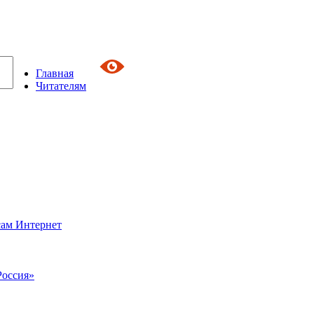
Главная
Читателям
сам Интернет
Россия»