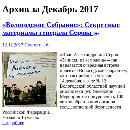
Архив за Декабрь 2017
«Вологодское Собрание»: Секретные
материалы генерала Серова
16+
12.12.2017
Новости
,
16+
«Иван Александрович Серов.
«Записки из чемодана» – так
называется очередная встреча
проекта «Вологодское собрание»,
которая пройдет в четверг,
14 декабря, в зале № 12
Вологодской областной научной
библиотеки (М. Ульяновой, 1).
Мероприятие приурочено к 100-
летию образования органов
государственной безопасности
Российской Федерации.
Начало в 16 часов.
Подробнее