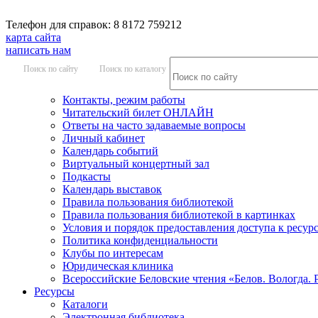
Телефон для справок: 8 8172 759212
карта сайта
написать нам
Поиск по сайту
Поиск по каталогу
Контакты, режим работы
Читательский билет ОНЛАЙН
Ответы на часто задаваемые вопросы
Личный кабинет
Календарь событий
Виртуальный концертный зал
Подкасты
Календарь выставок
Правила пользования библиотекой
Правила пользования библиотекой в картинках
Условия и порядок предоставления доступа к ресур
Политика конфиденциальности
Клубы по интересам
Юридическая клиника
Всероссийские Беловские чтения «Белов. Вологда. 
Ресурсы
Каталоги
Электронная библиотека