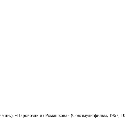
 мин.); «Паровозик из Ромашкова» (Союзмультфильм, 1967, 10