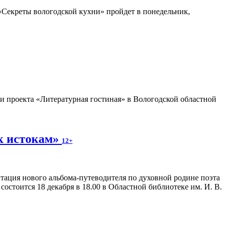
«Секреты вологодской кухни» пройдет в понедельник,
 проекта «Литературная гостиная» в Вологодской областной
к истокам»
12+
тация нового альбома-путеводителя по духовной родине поэта
остоится 18 декабря в 18.00 в Областной библиотеке им. И. В.