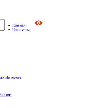
Главная
Читателям
сам Интернет
Россия»