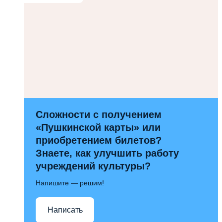
Сложности с получением
«Пушкинской карты» или
приобретением билетов?
Знаете, как улучшить работу
учреждений культуры?
Напишите — решим!
Написать