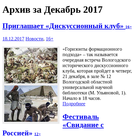
Архив за Декабрь 2017
Приглашает «Дискуссионный клуб»
16+
18.12.2017
Новости
,
16+
«Горизонты формационного
подхода» – так называется
очередная встреча Вологодского
исторического дискуссионного
клуба, которая пройдет в четверг,
21 декабря, в зале № 12
Вологодской областной
универсальной научной
библиотеки (М. Ульяновой, 1).
Начало в 18 часов.
Подробнее
Фестиваль
«Свидание с
Россией»
12+