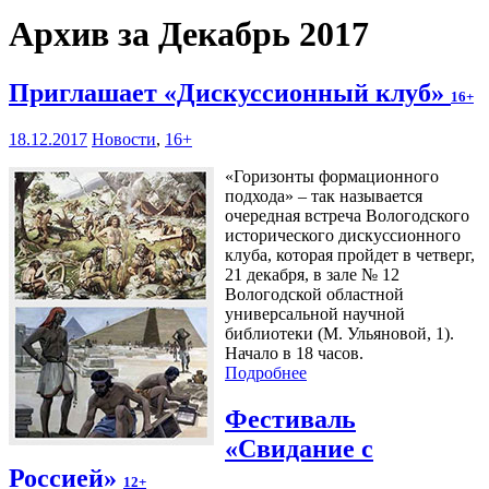
Архив за Декабрь 2017
Приглашает «Дискуссионный клуб»
16+
18.12.2017
Новости
,
16+
«Горизонты формационного
подхода» – так называется
очередная встреча Вологодского
исторического дискуссионного
клуба, которая пройдет в четверг,
21 декабря, в зале № 12
Вологодской областной
универсальной научной
библиотеки (М. Ульяновой, 1).
Начало в 18 часов.
Подробнее
Фестиваль
«Свидание с
Россией»
12+