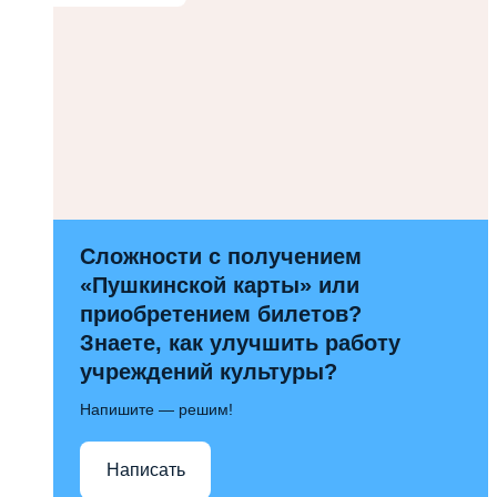
Сложности с получением
«Пушкинской карты» или
приобретением билетов?
Знаете, как улучшить работу
учреждений культуры?
Напишите — решим!
Написать