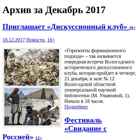
Архив за Декабрь 2017
Приглашает «Дискуссионный клуб»
16+
18.12.2017
Новости
,
16+
«Горизонты формационного
подхода» – так называется
очередная встреча Вологодского
исторического дискуссионного
клуба, которая пройдет в четверг,
21 декабря, в зале № 12
Вологодской областной
универсальной научной
библиотеки (М. Ульяновой, 1).
Начало в 18 часов.
Подробнее
Фестиваль
«Свидание с
Россией»
12+