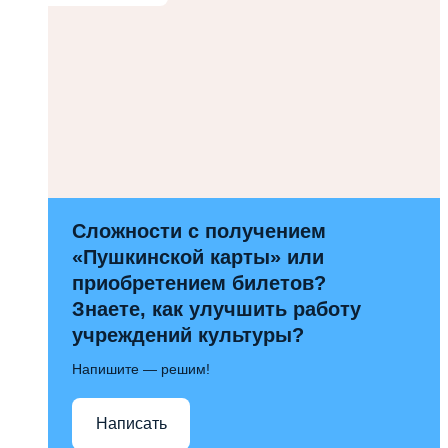
Сложности с получением
«Пушкинской карты» или
приобретением билетов?
Знаете, как улучшить работу
учреждений культуры?
Напишите — решим!
Написать