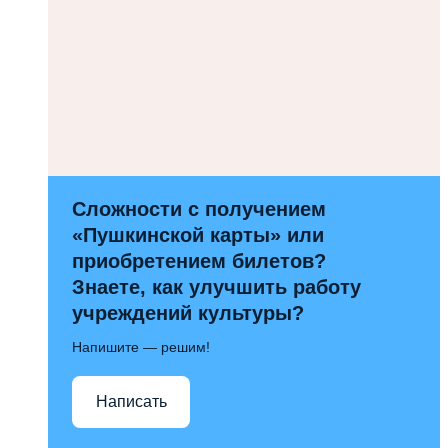
Сложности с получением
«Пушкинской карты» или
приобретением билетов?
Знаете, как улучшить работу
учреждений культуры?
Напишите — решим!
Написать