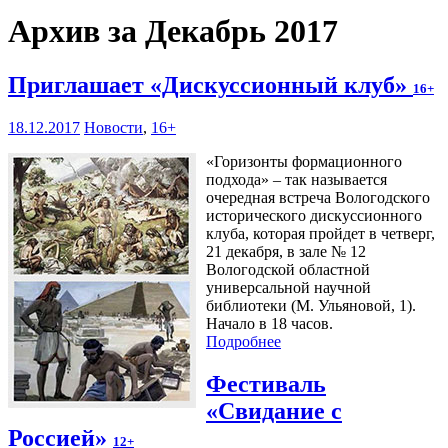
Архив за Декабрь 2017
Приглашает «Дискуссионный клуб»
16+
18.12.2017
Новости
,
16+
«Горизонты формационного
подхода» – так называется
очередная встреча Вологодского
исторического дискуссионного
клуба, которая пройдет в четверг,
21 декабря, в зале № 12
Вологодской областной
универсальной научной
библиотеки (М. Ульяновой, 1).
Начало в 18 часов.
Подробнее
Фестиваль
«Свидание с
Россией»
12+