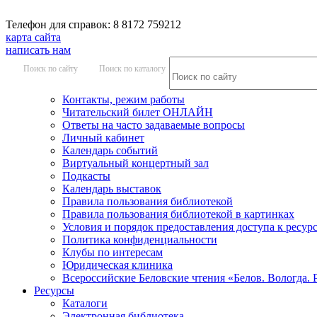
Телефон для справок: 8 8172 759212
карта сайта
написать нам
Поиск по сайту
Поиск по каталогу
Контакты, режим работы
Читательский билет ОНЛАЙН
Ответы на часто задаваемые вопросы
Личный кабинет
Календарь событий
Виртуальный концертный зал
Подкасты
Календарь выставок
Правила пользования библиотекой
Правила пользования библиотекой в картинках
Условия и порядок предоставления доступа к ресур
Политика конфиденциальности
Клубы по интересам
Юридическая клиника
Всероссийские Беловские чтения «Белов. Вологда. 
Ресурсы
Каталоги
Электронная библиотека