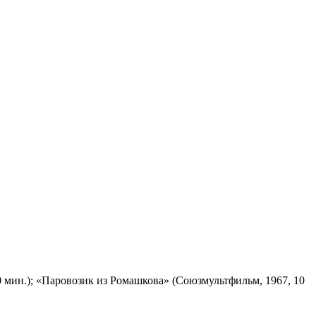
 мин.); «Паровозик из Ромашкова» (Союзмультфильм, 1967, 10