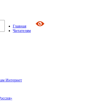
Главная
Читателям
сам Интернет
Россия»