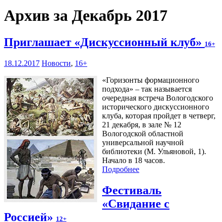
Архив за Декабрь 2017
Приглашает «Дискуссионный клуб»
16+
18.12.2017
Новости
,
16+
«Горизонты формационного
подхода» – так называется
очередная встреча Вологодского
исторического дискуссионного
клуба, которая пройдет в четверг,
21 декабря, в зале № 12
Вологодской областной
универсальной научной
библиотеки (М. Ульяновой, 1).
Начало в 18 часов.
Подробнее
Фестиваль
«Свидание с
Россией»
12+