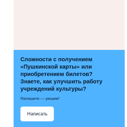
Сложности с получением
«Пушкинской карты» или
приобретением билетов?
Знаете, как улучшить работу
учреждений культуры?
Напишите — решим!
Написать