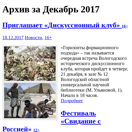
Архив за Декабрь 2017
Приглашает «Дискуссионный клуб»
16+
18.12.2017
Новости
,
16+
«Горизонты формационного
подхода» – так называется
очередная встреча Вологодского
исторического дискуссионного
клуба, которая пройдет в четверг,
21 декабря, в зале № 12
Вологодской областной
универсальной научной
библиотеки (М. Ульяновой, 1).
Начало в 18 часов.
Подробнее
Фестиваль
«Свидание с
Россией»
12+