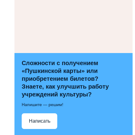
Сложности с получением
«Пушкинской карты» или
приобретением билетов?
Знаете, как улучшить работу
учреждений культуры?
Напишите — решим!
Написать