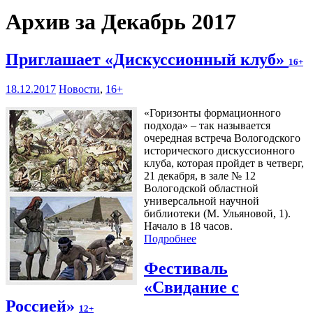
Архив за Декабрь 2017
Приглашает «Дискуссионный клуб»
16+
18.12.2017
Новости
,
16+
«Горизонты формационного
подхода» – так называется
очередная встреча Вологодского
исторического дискуссионного
клуба, которая пройдет в четверг,
21 декабря, в зале № 12
Вологодской областной
универсальной научной
библиотеки (М. Ульяновой, 1).
Начало в 18 часов.
Подробнее
Фестиваль
«Свидание с
Россией»
12+