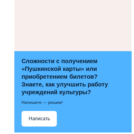
Сложности с получением
«Пушкинской карты» или
приобретением билетов?
Знаете, как улучшить работу
учреждений культуры?
Напишите — решим!
Написать