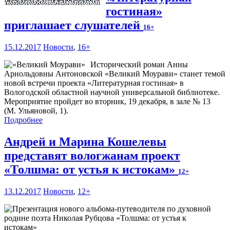
гостиная»
приглашает слушателей
16+
15.12.2017
Новости
,
16+
Исторический роман Анны
Арнольдовны Антоновской «Великий Моурави» станет темой
новой встречи проекта «Литературная гостиная» в
Вологодской областной научной универсальной библиотеке.
Мероприятие пройдет во вторник, 19 декабря, в зале № 13
(М. Ульяновой, 1).
Подробнее
Андрей и Марина Кошелевы
представят вологжанам проект
«Толшма: от устья к истокам»
12+
13.12.2017
Новости
,
12+