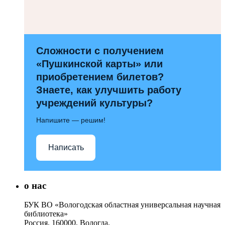
Сложности с получением
«Пушкинской карты» или
приобретением билетов?
Знаете, как улучшить работу
учреждений культуры?
Напишите — решим!
Написать
о нас
БУК ВО «Вологодская областная универсальная научная
библиотека»
Россия, 160000, Вологда,