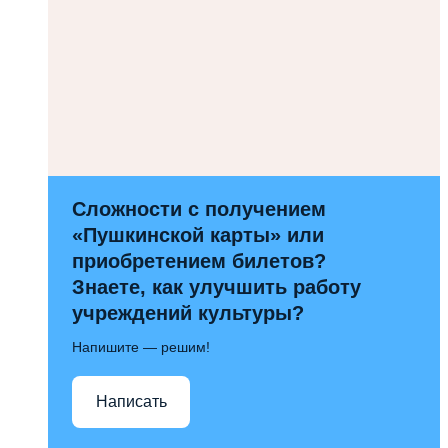
Сложности с получением
«Пушкинской карты» или
приобретением билетов?
Знаете, как улучшить работу
учреждений культуры?
Напишите — решим!
Написать