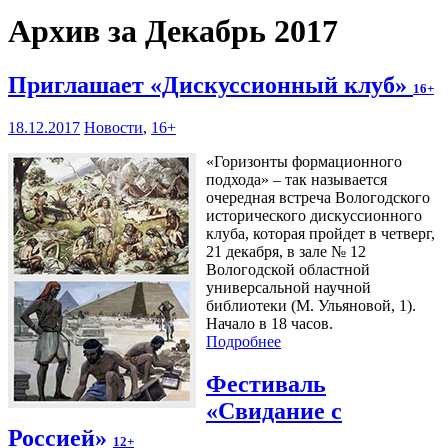
Архив за Декабрь 2017
Приглашает «Дискуссионный клуб»
16+
18.12.2017
Новости
,
16+
«Горизонты формационного
подхода» – так называется
очередная встреча Вологодского
исторического дискуссионного
клуба, которая пройдет в четверг,
21 декабря, в зале № 12
Вологодской областной
универсальной научной
библиотеки (М. Ульяновой, 1).
Начало в 18 часов.
Подробнее
Фестиваль
«Свидание с
Россией»
12+