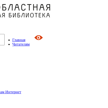
Главная
Читателям
сам Интернет