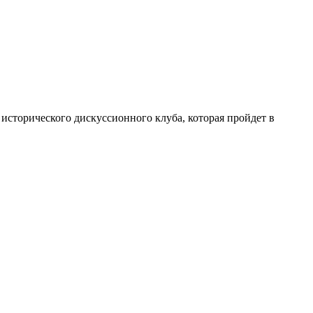
исторического дискуссионного клуба, которая пройдет в