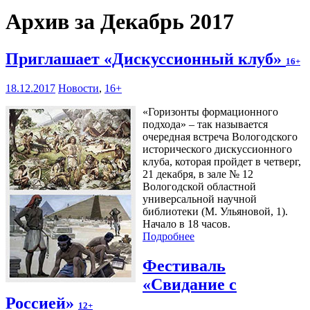
Архив за Декабрь 2017
Приглашает «Дискуссионный клуб»
16+
18.12.2017
Новости
,
16+
«Горизонты формационного
подхода» – так называется
очередная встреча Вологодского
исторического дискуссионного
клуба, которая пройдет в четверг,
21 декабря, в зале № 12
Вологодской областной
универсальной научной
библиотеки (М. Ульяновой, 1).
Начало в 18 часов.
Подробнее
Фестиваль
«Свидание с
Россией»
12+