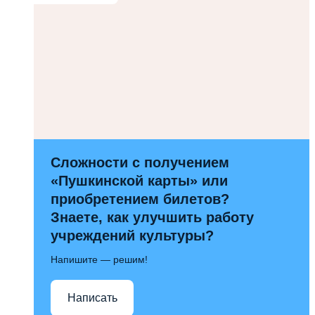
Сложности с получением
«Пушкинской карты» или
приобретением билетов?
Знаете, как улучшить работу
учреждений культуры?
Напишите — решим!
Написать