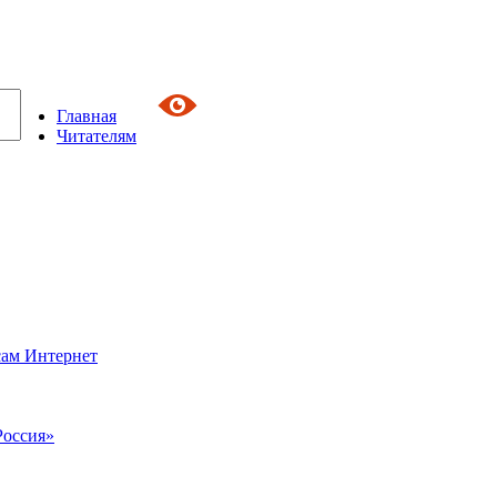
Главная
Читателям
сам Интернет
Россия»