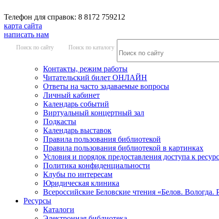
Телефон для справок: 8 8172 759212
карта сайта
написать нам
Поиск по сайту
Поиск по каталогу
Контакты, режим работы
Читательский билет ОНЛАЙН
Ответы на часто задаваемые вопросы
Личный кабинет
Календарь событий
Виртуальный концертный зал
Подкасты
Календарь выставок
Правила пользования библиотекой
Правила пользования библиотекой в картинках
Условия и порядок предоставления доступа к ресур
Политика конфиденциальности
Клубы по интересам
Юридическая клиника
Всероссийские Беловские чтения «Белов. Вологда. 
Ресурсы
Каталоги
Электронная библиотека