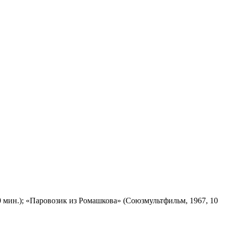
 мин.); «Паровозик из Ромашкова» (Союзмультфильм, 1967, 10