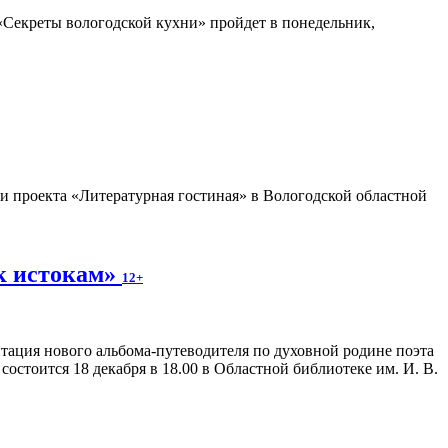
«Секреты вологодской кухни» пройдет в понедельник,
 проекта «Литературная гостиная» в Вологодской областной
к истокам»
12+
тация нового альбома-путеводителя по духовной родине поэта
остоится 18 декабря в 18.00 в Областной библиотеке им. И. В.