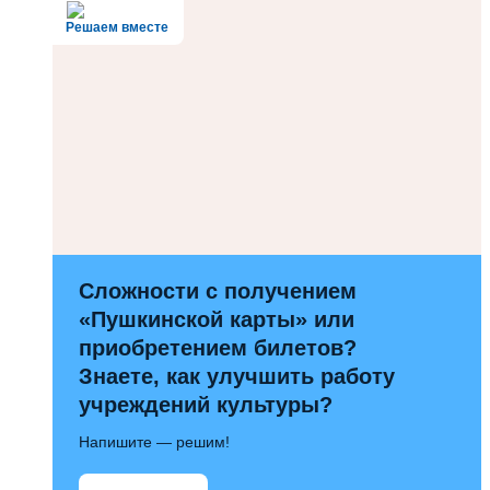
Решаем вместе
Сложности с получением
«Пушкинской карты» или
приобретением билетов?
Знаете, как улучшить работу
учреждений культуры?
Напишите — решим!