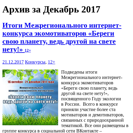
Архив за Декабрь 2017
Итоги Межрегионального интернет-
конкурса экомотиваторов «Береги
свою планету, ведь другой на свете
нету!»
12+
21.12.2017
Конкурсы
,
12+
Подведены итоги
Межрегионального интернет-
конкурса экомотиваторов
«Береги свою планету, ведь
другой на свете нету!»,
посвященного Году экологии
в России. Всего в конкурсе
приняли участие более ста
мотиваторов и демотиваторов,
связанных с природоохранной
тематикой. Все они размещены в
группе конкурса в социальной сети ВКонтакте –