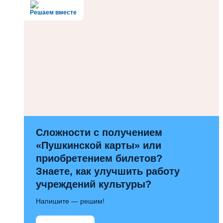
Решаем вместе
Сложности с получением
«Пушкинской карты» или
приобретением билетов?
Знаете, как улучшить работу
учреждений культуры?
Напишите — решим!