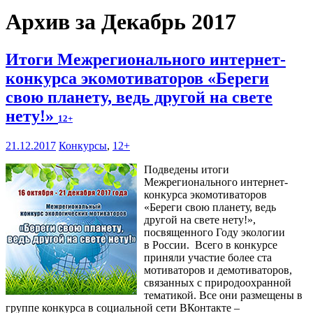
Архив за Декабрь 2017
Итоги Межрегионального интернет-
конкурса экомотиваторов «Береги
свою планету, ведь другой на свете
нету!»
12+
21.12.2017
Конкурсы
,
12+
Подведены итоги
Межрегионального интернет-
конкурса экомотиваторов
«Береги свою планету, ведь
другой на свете нету!»,
посвященного Году экологии
в России. Всего в конкурсе
приняли участие более ста
мотиваторов и демотиваторов,
связанных с природоохранной
тематикой. Все они размещены в
группе конкурса в социальной сети ВКонтакте –