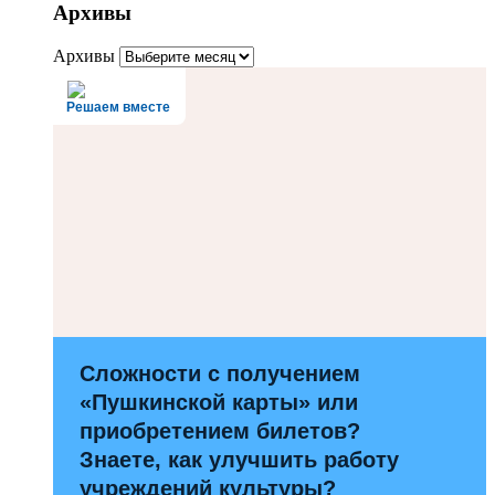
Архивы
Архивы
Решаем вместе
Сложности с получением
«Пушкинской карты» или
приобретением билетов?
Знаете, как улучшить работу
учреждений культуры?