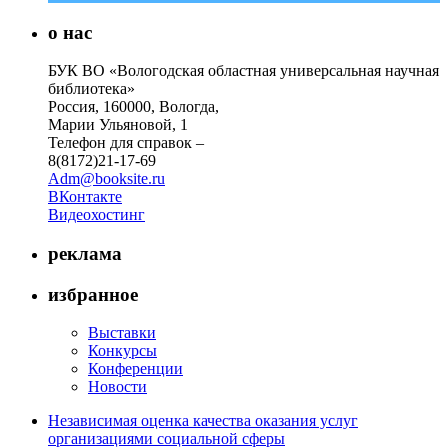
о нас
БУК ВО «Вологодская областная универсальная научная
библиотека»
Россия, 160000, Вологда,
Марии Ульяновой, 1
Телефон для справок –
8(8172)21-17-69
Adm@booksite.ru
ВКонтакте
Видеохостинг
реклама
избранное
Выставки
Конкурсы
Конференции
Новости
Независимая оценка качества оказания услуг
организациями социальной сферы