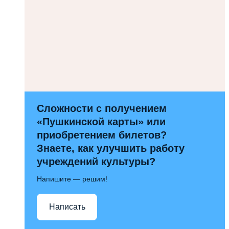
Сложности с получением
«Пушкинской карты» или
приобретением билетов?
Знаете, как улучшить работу
учреждений культуры?
Напишите — решим!
Написать