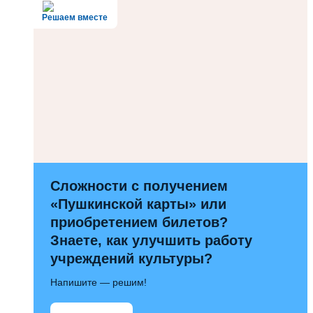
Решаем вместе
Сложности с получением
«Пушкинской карты» или
приобретением билетов?
Знаете, как улучшить работу
учреждений культуры?
Напишите — решим!