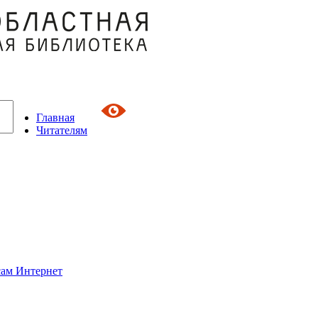
Главная
Читателям
сам Интернет