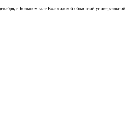
декабря, в Большом зале Вологодской областной универсальной