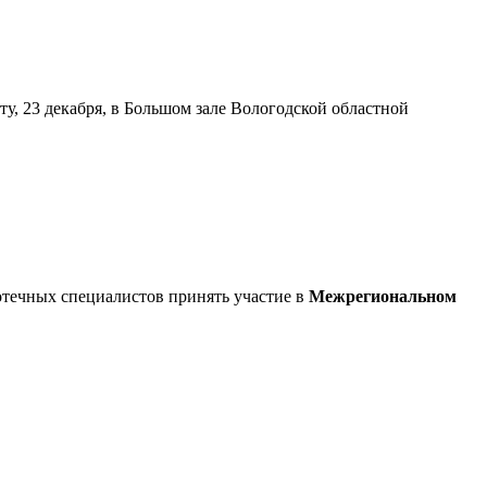
у, 23 декабря, в Большом зале Вологодской областной
отечных специалистов принять участие в
Межрегиональном