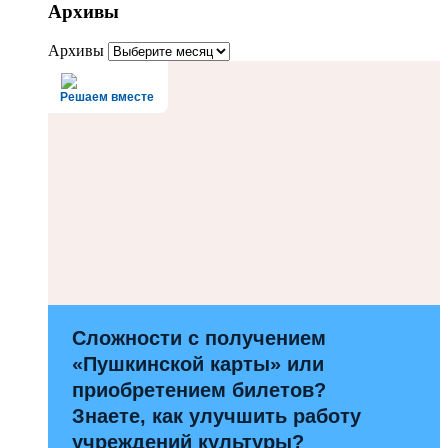
Архивы
Архивы
Решаем вместе
Сложности с получением
«Пушкинской карты» или
приобретением билетов?
Знаете, как улучшить работу
учреждений культуры?