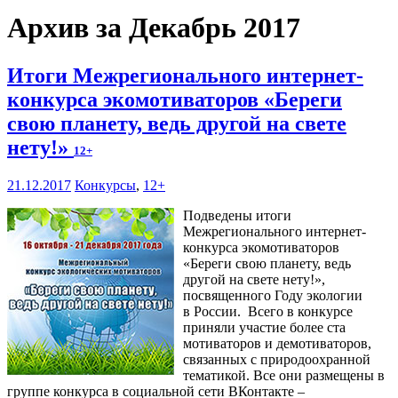
Архив за Декабрь 2017
Итоги Межрегионального интернет-
конкурса экомотиваторов «Береги
свою планету, ведь другой на свете
нету!»
12+
21.12.2017
Конкурсы
,
12+
Подведены итоги
Межрегионального интернет-
конкурса экомотиваторов
«Береги свою планету, ведь
другой на свете нету!»,
посвященного Году экологии
в России. Всего в конкурсе
приняли участие более ста
мотиваторов и демотиваторов,
связанных с природоохранной
тематикой. Все они размещены в
группе конкурса в социальной сети ВКонтакте –