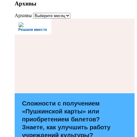
Архивы
Архивы
Решаем вместе
Сложности с получением
«Пушкинской карты» или
приобретением билетов?
Знаете, как улучшить работу
учреждений культуры?