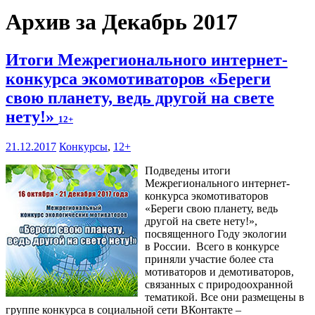
Архив за Декабрь 2017
Итоги Межрегионального интернет-
конкурса экомотиваторов «Береги
свою планету, ведь другой на свете
нету!»
12+
21.12.2017
Конкурсы
,
12+
Подведены итоги
Межрегионального интернет-
конкурса экомотиваторов
«Береги свою планету, ведь
другой на свете нету!»,
посвященного Году экологии
в России. Всего в конкурсе
приняли участие более ста
мотиваторов и демотиваторов,
связанных с природоохранной
тематикой. Все они размещены в
группе конкурса в социальной сети ВКонтакте –