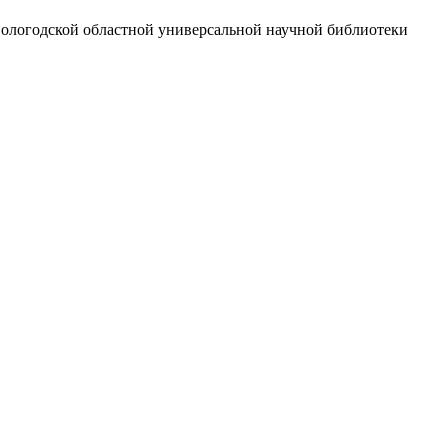
Вологодской областной универсальной научной библиотеки