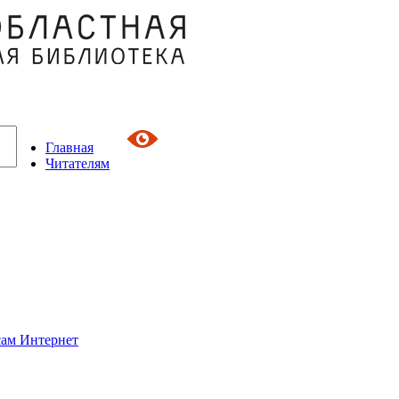
Главная
Читателям
сам Интернет