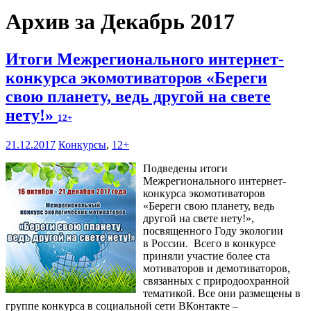
Архив за Декабрь 2017
Итоги Межрегионального интернет-
конкурса экомотиваторов «Береги
свою планету, ведь другой на свете
нету!»
12+
21.12.2017
Конкурсы
,
12+
Подведены итоги
Межрегионального интернет-
конкурса экомотиваторов
«Береги свою планету, ведь
другой на свете нету!»,
посвященного Году экологии
в России. Всего в конкурсе
приняли участие более ста
мотиваторов и демотиваторов,
связанных с природоохранной
тематикой. Все они размещены в
группе конкурса в социальной сети ВКонтакте –