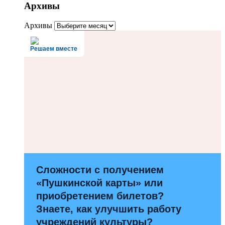
Архивы
Архивы
Решаем вместе
Сложности с получением
«Пушкинской карты» или
приобретением билетов?
Знаете, как улучшить работу
учреждений культуры?