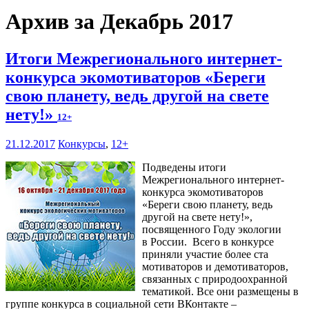
Архив за Декабрь 2017
Итоги Межрегионального интернет-
конкурса экомотиваторов «Береги
свою планету, ведь другой на свете
нету!»
12+
21.12.2017
Конкурсы
,
12+
Подведены итоги
Межрегионального интернет-
конкурса экомотиваторов
«Береги свою планету, ведь
другой на свете нету!»,
посвященного Году экологии
в России. Всего в конкурсе
приняли участие более ста
мотиваторов и демотиваторов,
связанных с природоохранной
тематикой. Все они размещены в
группе конкурса в социальной сети ВКонтакте –