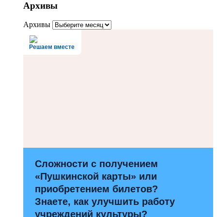
Архивы
Архивы
Решаем вместе
Сложности с получением
«Пушкинской карты» или
приобретением билетов?
Знаете, как улучшить работу
учреждений культуры?