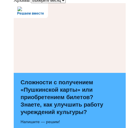
Архивы
Решаем вместе
Сложности с получением
«Пушкинской карты» или
приобретением билетов?
Знаете, как улучшить работу
учреждений культуры?
Напишите — решим!