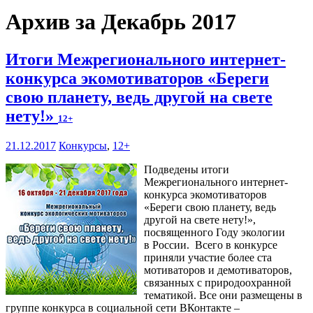
Архив за Декабрь 2017
Итоги Межрегионального интернет-
конкурса экомотиваторов «Береги
свою планету, ведь другой на свете
нету!»
12+
21.12.2017
Конкурсы
,
12+
Подведены итоги
Межрегионального интернет-
конкурса экомотиваторов
«Береги свою планету, ведь
другой на свете нету!»,
посвященного Году экологии
в России. Всего в конкурсе
приняли участие более ста
мотиваторов и демотиваторов,
связанных с природоохранной
тематикой. Все они размещены в
группе конкурса в социальной сети ВКонтакте –