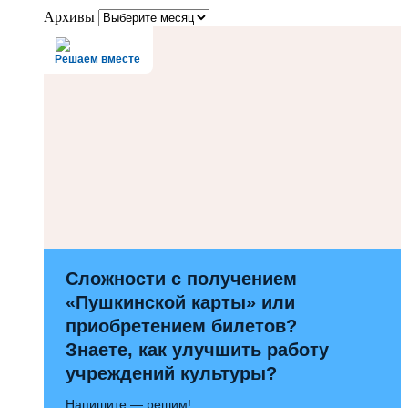
Архивы
Решаем вместе
Сложности с получением
«Пушкинской карты» или
приобретением билетов?
Знаете, как улучшить работу
учреждений культуры?
Напишите — решим!