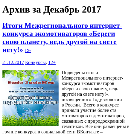
Архив за Декабрь 2017
Итоги Межрегионального интернет-
конкурса экомотиваторов «Береги
свою планету, ведь другой на свете
нету!»
12+
21.12.2017
Конкурсы
,
12+
Подведены итоги
Межрегионального интернет-
конкурса экомотиваторов
«Береги свою планету, ведь
другой на свете нету!»,
посвященного Году экологии
в России. Всего в конкурсе
приняли участие более ста
мотиваторов и демотиваторов,
связанных с природоохранной
тематикой. Все они размещены в
группе конкурса в социальной сети ВКонтакте –