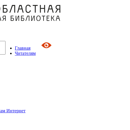
Главная
Читателям
сам Интернет