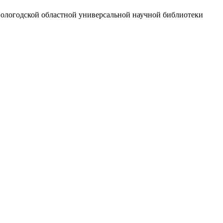
Вологодской областной универсальной научной библиотеки