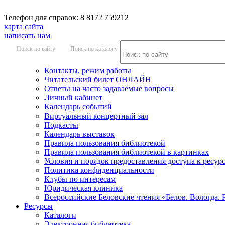
Телефон для справок: 8 8172 759212
карта сайта
написать нам
Поиск по сайту
Поиск по каталогу
Контакты, режим работы
Читательский билет ОНЛАЙН
Ответы на часто задаваемые вопросы
Личный кабинет
Календарь событий
Виртуальный концертный зал
Подкасты
Календарь выставок
Правила пользования библиотекой
Правила пользования библиотекой в картинках
Условия и порядок предоставления доступа к ресур
Политика конфиденциальности
Клубы по интересам
Юридическая клиника
Всероссийские Беловские чтения «Белов. Вологда. 
Ресурсы
Каталоги
Электронная библиотека