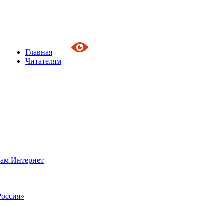
Главная
Читателям
сам Интернет
Россия»