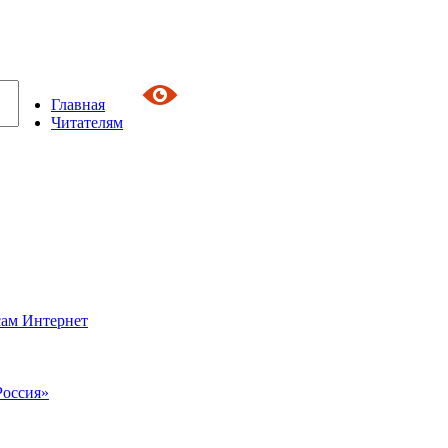
Главная
Читателям
сам Интернет
Россия»