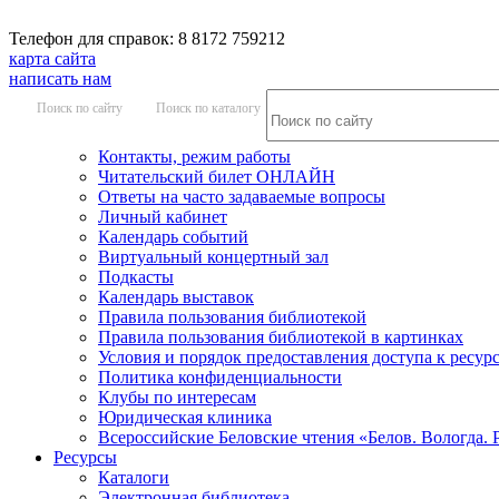
Телефон для справок: 8 8172 759212
карта сайта
написать нам
Поиск по сайту
Поиск по каталогу
Контакты, режим работы
Читательский билет ОНЛАЙН
Ответы на часто задаваемые вопросы
Личный кабинет
Календарь событий
Виртуальный концертный зал
Подкасты
Календарь выставок
Правила пользования библиотекой
Правила пользования библиотекой в картинках
Условия и порядок предоставления доступа к ресур
Политика конфиденциальности
Клубы по интересам
Юридическая клиника
Всероссийские Беловские чтения «Белов. Вологда. 
Ресурсы
Каталоги
Электронная библиотека