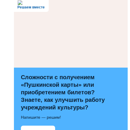
Решаем вместе
Сложности с получением
«Пушкинской карты» или
приобретением билетов?
Знаете, как улучшить работу
учреждений культуры?
Напишите — решим!