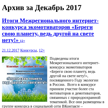
Архив за Декабрь 2017
Итоги Межрегионального интернет-
конкурса экомотиваторов «Береги
свою планету, ведь другой на свете
нету!»
12+
21.12.2017
Конкурсы
,
12+
Подведены итоги
Межрегионального интернет-
конкурса экомотиваторов
«Береги свою планету, ведь
другой на свете нету!»,
посвященного Году экологии
в России. Всего в конкурсе
приняли участие более ста
мотиваторов и демотиваторов,
связанных с природоохранной
тематикой. Все они размещены в
группе конкурса в социальной сети ВКонтакте –