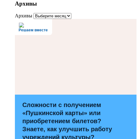
Архивы
Архивы
Решаем вместе
Сложности с получением
«Пушкинской карты» или
приобретением билетов?
Знаете, как улучшить работу
учреждений культуры?