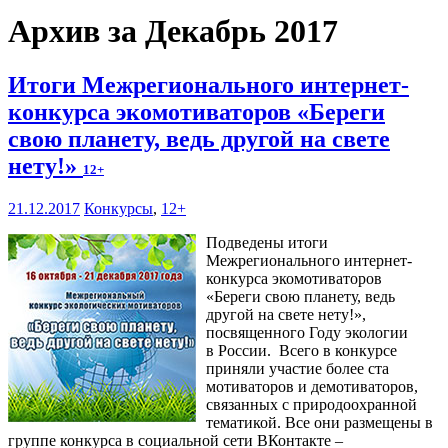
Архив за Декабрь 2017
Итоги Межрегионального интернет-
конкурса экомотиваторов «Береги
свою планету, ведь другой на свете
нету!»
12+
21.12.2017
Конкурсы
,
12+
Подведены итоги
Межрегионального интернет-
конкурса экомотиваторов
«Береги свою планету, ведь
другой на свете нету!»,
посвященного Году экологии
в России. Всего в конкурсе
приняли участие более ста
мотиваторов и демотиваторов,
связанных с природоохранной
тематикой. Все они размещены в
группе конкурса в социальной сети ВКонтакте –