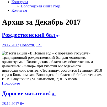
Конкурсы
Вологодская книга года
Коллегам
Архив за Декабрь 2017
Рождественский бал
0+
28.12.2017
Новости
,
12+
Традиционный рождественский бал для молодежи,
организуемый Вологодским областным общественным
движением «Фавор» при участии Молодежного
православного центра «Лествица», состоится 12 января 2018
года в Большом зале Вологодской областной библиотеки им.
И. В. Бабушкина (М. Ульяновой, 7) в 15 часов.
Подробнее
Дорогие читатели!
0+
28.12.2017
0+