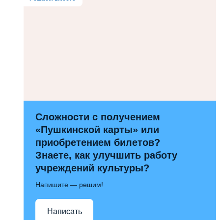
Сложности с получением
«Пушкинской карты» или
приобретением билетов?
Знаете, как улучшить работу
учреждений культуры?
Напишите — решим!
Написать