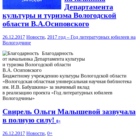
Департамента
культуры и туризма Вологодской
области В.А.Осиповского
26.12.2017
Новости
,
2017 год – Год литературных юбилеев на
Вологодчине
Благодарность
от начальника Департамента культуры
и туризма Вологодской области
В.А. Осиповского
Бюджетному учреждению культуры Вологодской области
«Вологодская областная универсальная научная библиотека
им. И.В. Бабушкина» за значимый вклад
в реализацию проекта «Год литературных юбилеев
Вологодчины»
Свирель Ольги Малышевой зазвучала
в полную силу!
0+
26.12.2017
Новости
,
0+