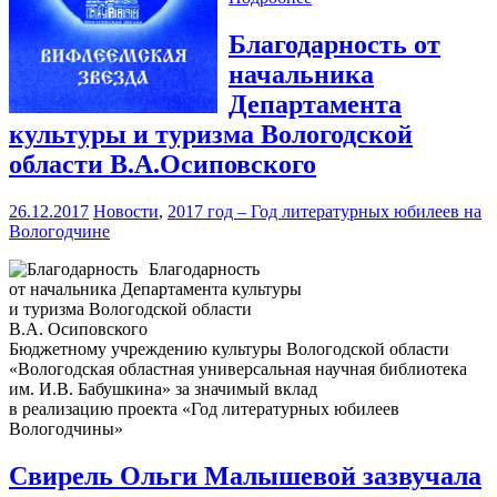
Благодарность от
начальника
Департамента
культуры и туризма Вологодской
области В.А.Осиповского
26.12.2017
Новости
,
2017 год – Год литературных юбилеев на
Вологодчине
Благодарность
от начальника Департамента культуры
и туризма Вологодской области
В.А. Осиповского
Бюджетному учреждению культуры Вологодской области
«Вологодская областная универсальная научная библиотека
им. И.В. Бабушкина» за значимый вклад
в реализацию проекта «Год литературных юбилеев
Вологодчины»
Свирель Ольги Малышевой зазвучала