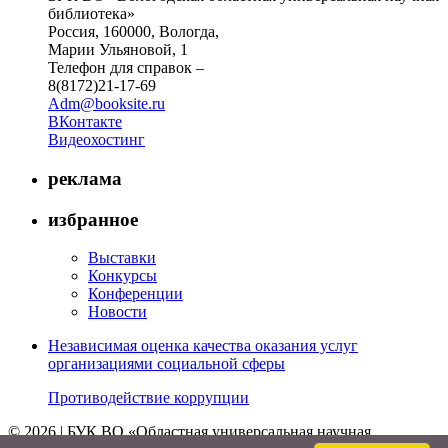
библиотека»
Россия, 160000, Вологда,
Марии Ульяновой, 1
Телефон для справок –
8(8172)21-17-69
Adm@booksite.ru
ВКонтакте
Видеохостинг
реклама
избранное
Выставки
Конкурсы
Конференции
Новости
Независимая оценка качества оказания услуг
организациями социальной сферы
Противодействие коррупции
© 2026 | БУК ВО «Областная универсальная научная