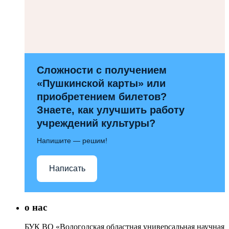
Сложности с получением
«Пушкинской карты» или
приобретением билетов?
Знаете, как улучшить работу
учреждений культуры?
Напишите — решим!
Написать
о нас
БУК ВО «Вологодская областная универсальная научная