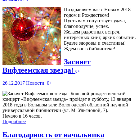
Поздравляем вас с Новым 2018
годом и Рождеством!
Пусть вам сопутствует удача,
благополучие, успех.
Желаем радостных встреч,
интересных книг, ярких событий.
Будьте здоровы и счастливы!
Ждем вас в библиотеке!
Засияет
Вифлеемская звезда!
0+
26.12.2017
Новости
,
0+
Большой рождественский
концерт «Вифлеемская звезда» пройдет в субботу, 13 января
2018 года в Большом зале Вологодской областной научной
универсальной библиотеки (ул. М. Ульяновой, 7).
Начало в 16 часов.
Подробнее
Благодарность от начальника