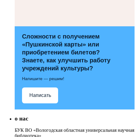
Сложности с получением
«Пушкинской карты» или
приобретением билетов?
Знаете, как улучшить работу
учреждений культуры?
Напишите — решим!
Написать
о нас
БУК ВО «Вологодская областная универсальная научная
библиотека»