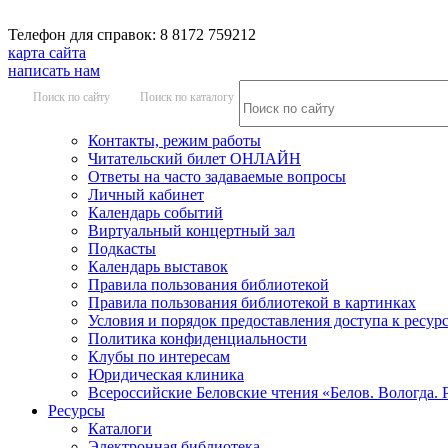
Телефон для справок: 8 8172 759212
карта сайта
написать нам
Поиск по сайту
Поиск по каталогу
Контакты, режим работы
Читательский билет ОНЛАЙН
Ответы на часто задаваемые вопросы
Личный кабинет
Календарь событий
Виртуальный концертный зал
Подкасты
Календарь выставок
Правила пользования библиотекой
Правила пользования библиотекой в картинках
Условия и порядок предоставления доступа к ресур
Политика конфиденциальности
Клубы по интересам
Юридическая клиника
Всероссийские Беловские чтения «Белов. Вологда. 
Ресурсы
Каталоги
Электронная библиотека