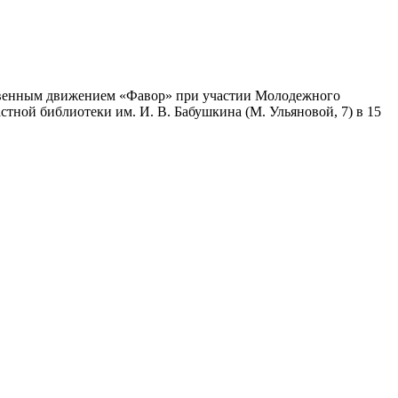
твенным движением «Фавор» при участии Молодежного
стной библиотеки им. И. В. Бабушкина (М. Ульяновой, 7) в 15