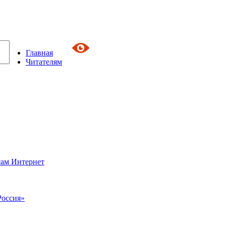
Главная
Читателям
сам Интернет
Россия»