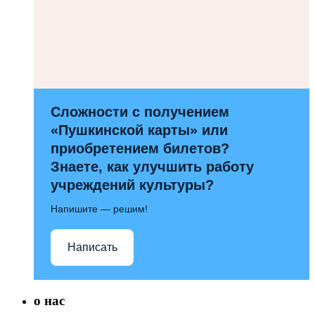
Сложности с получением
«Пушкинской карты» или
приобретением билетов?
Знаете, как улучшить работу
учреждений культуры?
Напишите — решим!
Написать
о нас