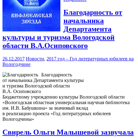
Благодарность от
начальника
Департамента
культуры и туризма Вологодской
области В.А.Осиповского
26.12.2017
Новости
,
2017 год – Год литературных юбилеев на
Вологодчине
Благодарность
от начальника Департамента культуры
и туризма Вологодской области
В.А. Осиповского
Бюджетному учреждению культуры Вологодской области
«Вологодская областная универсальная научная библиотека
им. И.В. Бабушкина» за значимый вклад
в реализацию проекта «Год литературных юбилеев
Вологодчины»
Свирель Ольги Малышевой зазвучала