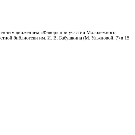
твенным движением «Фавор» при участии Молодежного
стной библиотеки им. И. В. Бабушкина (М. Ульяновой, 7) в 15