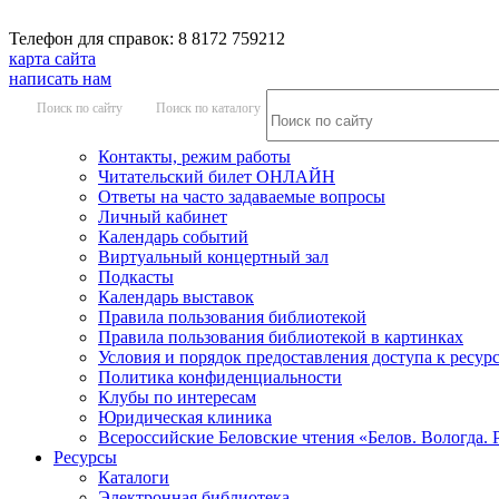
Телефон для справок: 8 8172 759212
карта сайта
написать нам
Поиск по сайту
Поиск по каталогу
Контакты, режим работы
Читательский билет ОНЛАЙН
Ответы на часто задаваемые вопросы
Личный кабинет
Календарь событий
Виртуальный концертный зал
Подкасты
Календарь выставок
Правила пользования библиотекой
Правила пользования библиотекой в картинках
Условия и порядок предоставления доступа к ресур
Политика конфиденциальности
Клубы по интересам
Юридическая клиника
Всероссийские Беловские чтения «Белов. Вологда. 
Ресурсы
Каталоги
Электронная библиотека