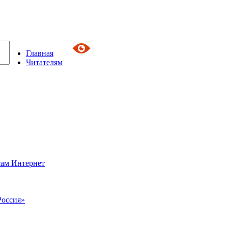
Главная
Читателям
сам Интернет
Россия»