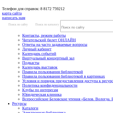
Телефон для справок: 8 8172 759212
карта сайта
написать нам
Поиск по сайту
Поиск по каталогу
Контакты, режим работы
Читательский билет ОНЛАЙН
Ответы на часто задаваемые вопросы
Личный кабинет
Календарь событий
Виртуальный концертный зал
Подкасты
Календарь выставок
Правила пользования библиотекой
Правила пользования библиотекой в картинках
Условия и порядок предоставления доступа к ресур
Политика конфиденциальности
Клубы по интересам
Юридическая клиника
Всероссийские Беловские чтения «Белов. Вологда. 
Ресурсы
Каталоги
Электронная библиотека