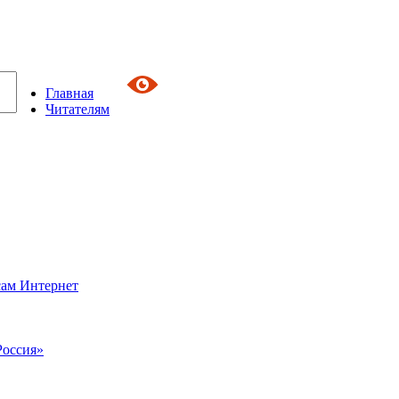
Главная
Читателям
сам Интернет
Россия»