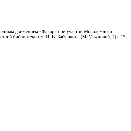
твенным движением «Фавор» при участии Молодежного
стной библиотеки им. И. В. Бабушкина (М. Ульяновой, 7) в 15