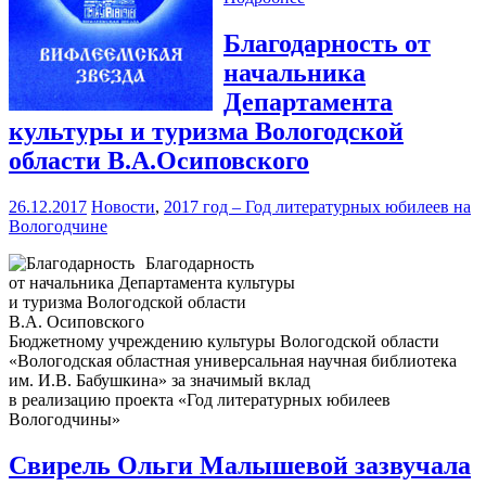
Благодарность от
начальника
Департамента
культуры и туризма Вологодской
области В.А.Осиповского
26.12.2017
Новости
,
2017 год – Год литературных юбилеев на
Вологодчине
Благодарность
от начальника Департамента культуры
и туризма Вологодской области
В.А. Осиповского
Бюджетному учреждению культуры Вологодской области
«Вологодская областная универсальная научная библиотека
им. И.В. Бабушкина» за значимый вклад
в реализацию проекта «Год литературных юбилеев
Вологодчины»
Свирель Ольги Малышевой зазвучала