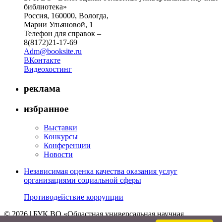
библиотека»
Россия, 160000, Вологда,
Марии Ульяновой, 1
Телефон для справок –
8(8172)21-17-69
Adm@booksite.ru
ВКонтакте
Видеохостинг
реклама
избранное
Выставки
Конкурсы
Конференции
Новости
Независимая оценка качества оказания услуг
организациями социальной сферы
Противодействие коррупции
© 2026 | БУК ВО «Областная универсальная научная