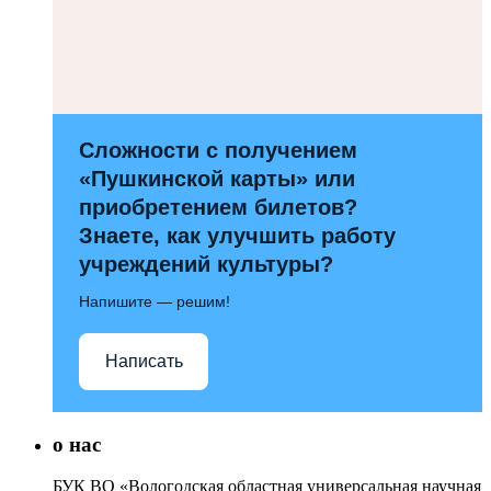
Сложности с получением
«Пушкинской карты» или
приобретением билетов?
Знаете, как улучшить работу
учреждений культуры?
Напишите — решим!
Написать
о нас
БУК ВО «Вологодская областная универсальная научная